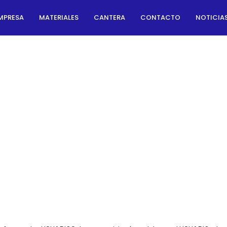
MPRESA
MATERIALES
CANTERA
CONTACTO
NOTICIA