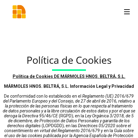
Política de Cookies
Política de Cookies DE MÁRMOLES HNOS. BELTRÁ, S.L.
MÁRMOLES HNOS. BELTRÁ, S.L. Información Legal y Privacidad
De conformidad con lo establecido en el
Reglamento (UE) 2016/679
del Parlamento Europeo y del Consejo, de 27 de abril de 2016, relativo a
la protección de las personas físicas en lo que respecta al tratamiento
de datos personales y a la libre circulación de estos datos y por el que se
deroga la Directiva 95/46/CE
(RGPD); en la
Ley Orgánica 3/2018, de 5
de diciembre, de Protección de Datos Personales y garantía de los
derechos digitales
(LOPDGDD); en las
Directrices 05/2020 sobre el
consentimiento en virtud del Reglamento 2016/679
y en la
Guía sobre
el uso de las cookies publicada por la Agencia Española de Protección