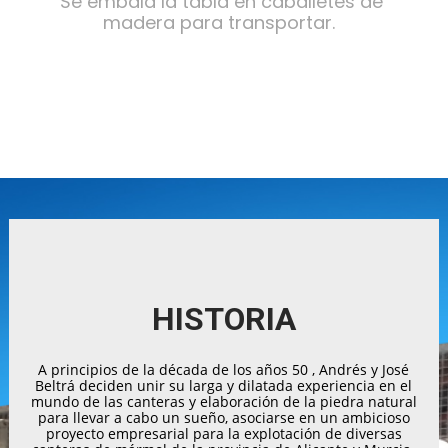
Se embala la tabla en caballetes de 
madera para transportar.  
HISTORIA
A principios de la década de los años 50 , Andrés y José
Beltrá deciden unir su larga y dilatada experiencia en el
mundo de las canteras y elaboración de la piedra natural
para llevar a cabo un sueño, asociarse en un ambicioso
proyecto empresarial para la explotación de diversas