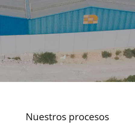
Nuestros procesos