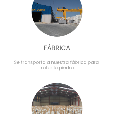
FÁBRICA
Se transporta a nuestra fábrica para 
tratar la piedra.