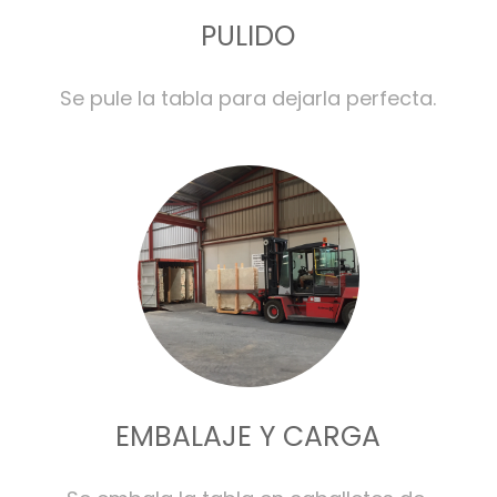
PULIDO
Se pule la tabla para dejarla perfecta.
EMBALAJE Y CARGA