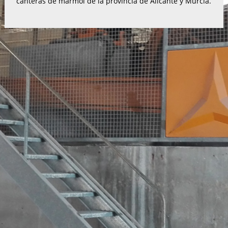
canteras de mármol de la provincia de Alicante y Murcia.