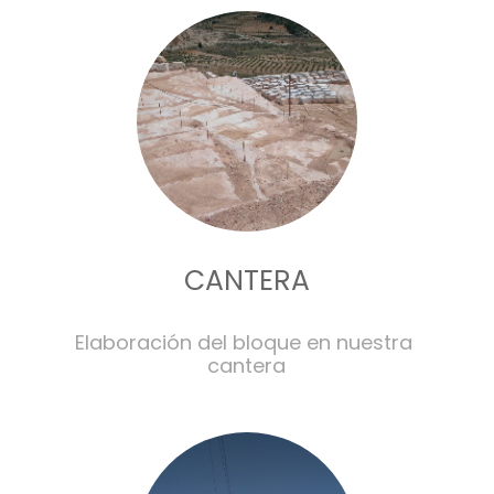
CANTERA
Elaboración del bloque en nuestra 
cantera