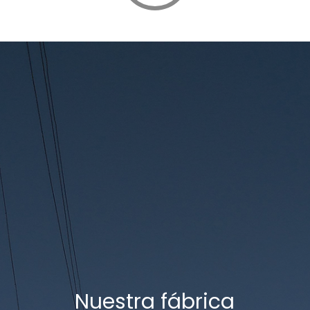
Nuestra fábrica