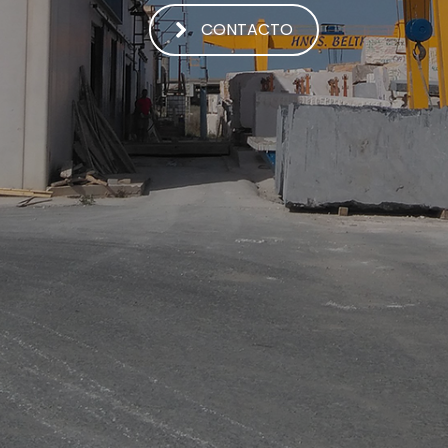
CONTACTO