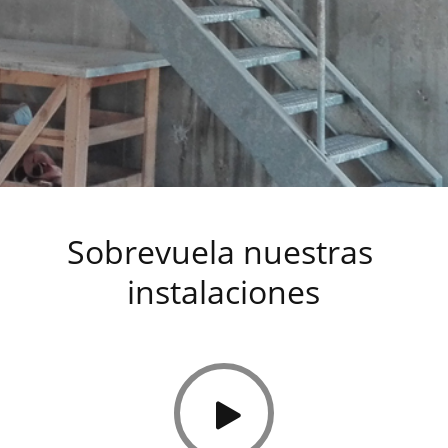
Sobrevuela nuestras 
instalaciones