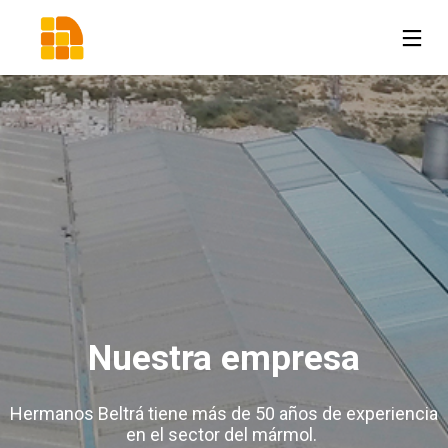
Nuestra empresa
Hermanos Beltrá tiene más de 50 años de experiencia
en el sector del mármol.