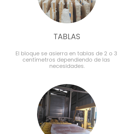
TABLAS
El bloque se asierra en tablas de 2 o 3 
centímetros dependiendo de las 
necesidades.